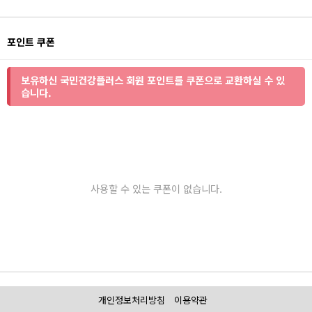
포인트 쿠폰
보유하신 국민건강플러스 회원 포인트를 쿠폰으로 교환하실 수 있
습니다.
사용할 수 있는 쿠폰이 없습니다.
개인정보처리방침
이용약관