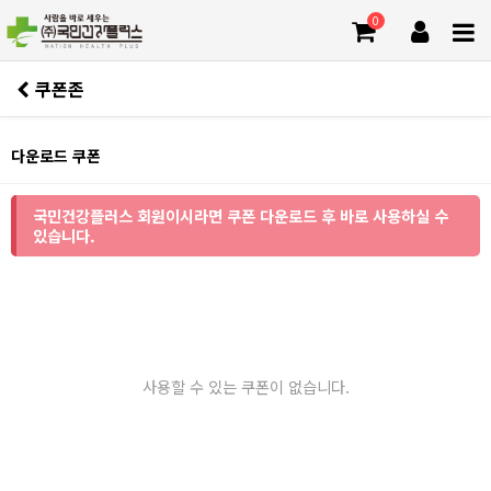
0
쿠폰존
다운로드 쿠폰
국민건강플러스 회원이시라면 쿠폰 다운로드 후 바로 사용하실 수
있습니다.
사용할 수 있는 쿠폰이 없습니다.