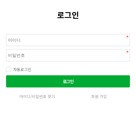
로그인
자동로그인
로그인
아이디/비밀번호 찾기
회원 가입