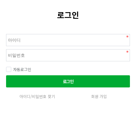
로그인
자동로그인
로그인
아이디/비밀번호 찾기
회원 가입