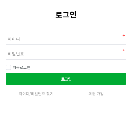
로그인
자동로그인
로그인
아이디/비밀번호 찾기
회원 가입