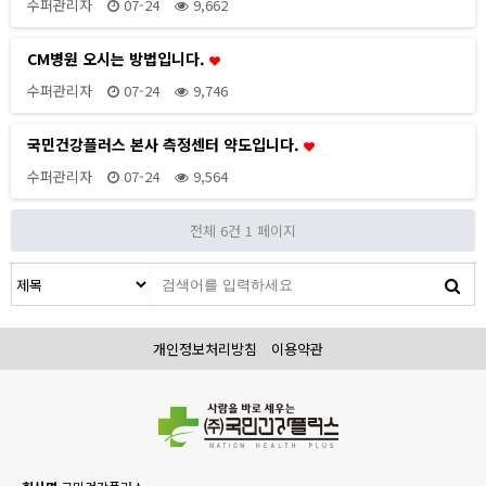
수퍼관리자
07-24
9,662
CM병원 오시는 방법입니다.
수퍼관리자
07-24
9,746
국민건강플러스 본사 측정센터 약도입니다.
수퍼관리자
07-24
9,564
전체 6건
1 페이지
개인정보처리방침
이용약관